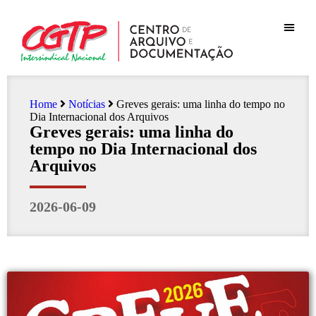
Home
Notícias
Greves gerais: uma linha do tempo no
Dia Internacional dos Arquivos
Greves gerais: uma linha do
tempo no Dia Internacional dos
Arquivos
2026-06-09