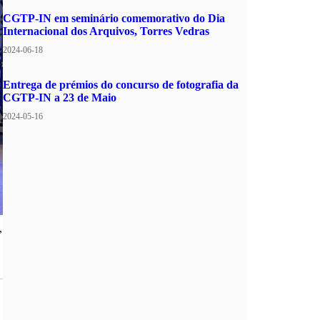
CGTP-IN em seminário comemorativo do Dia
Internacional dos Arquivos, Torres Vedras
2024-06-18
Entrega de prémios do concurso de fotografia da
CGTP-IN a 23 de Maio
2024-05-16
,