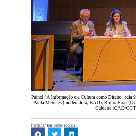
Painel "A Informação e a Cultura como Direito" (dia 9
Paula Meireles (moderadora, BAD), Bruno Eiras (DGL
Caldeira (CAD/CGT
Partilhar nas redes sociais