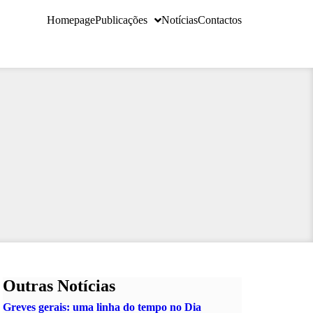
Homepage
Publicações
Notícias
Contactos
Outras Notícias
Greves gerais: uma linha do tempo no Dia