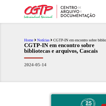
Home
Notícias
CGTP-IN em encontro sobre bibliot
CGTP-IN em encontro sobre
bibliotecas e arquivos, Cascais
2024-05-14