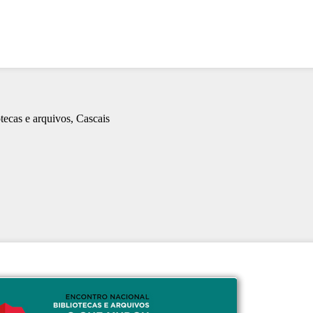
ecas e arquivos, Cascais