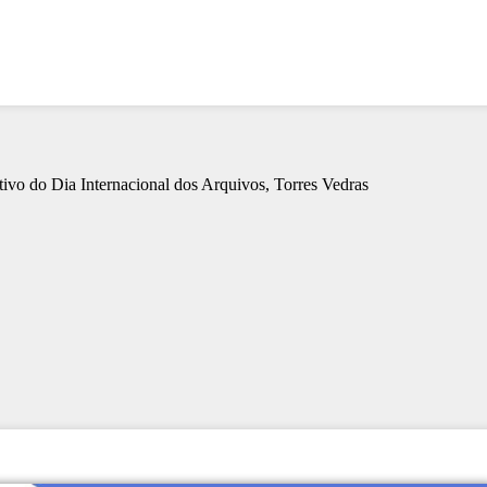
o do Dia Internacional dos Arquivos, Torres Vedras