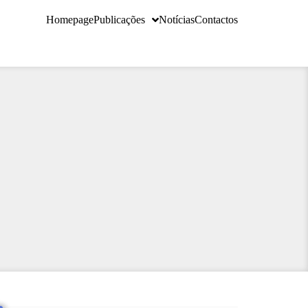
Homepage
Publicações
Notícias
Contactos