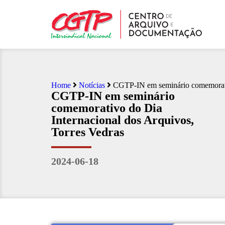
Home
Notícias
CGTP-IN em seminário comemorativ
CGTP-IN em seminário
comemorativo do Dia
Internacional dos Arquivos,
Torres Vedras
2024-06-18